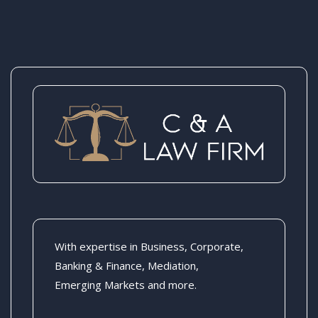
With expertise in Business, Corporate,
Banking & Finance, Mediation,
Emerging Markets and more.